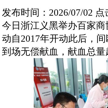
发布时间：2026/07/02
点
今日浙江义黑举办百家商
动自2017年开动此后，间
到场无偿献血，献血总量超