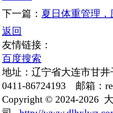
下一篇：
夏日体重管理，
返回
友情链接：
百度搜索
地址：辽宁省大连市甘井子
0411-86724193 邮箱：rec
Copyright © 2024-
司
http://www.dlhxlwz.c