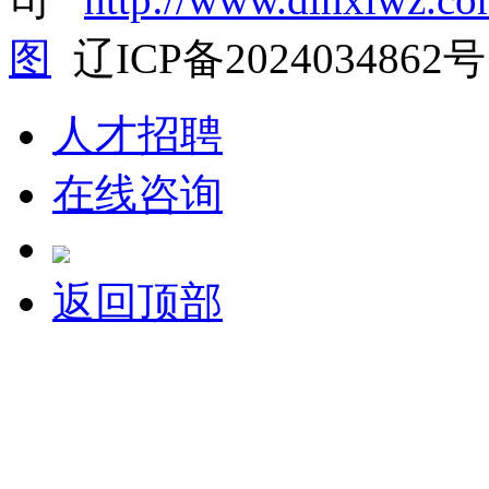
图
辽ICP备2024034862号
人才招聘
在线咨询
返回顶部