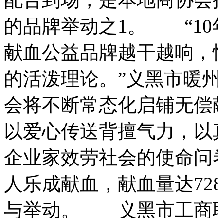
的品牌举动之1。 “1
献血公益品牌越干越响，
的活泼理论。”义黑市暖
会将不断常态化启铺无偿
以爱心传送背擅气力，以
企业家效劳社会的使命问
人乐成献血，献血量达728
与举动。 义黑市工商