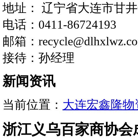
地址：
辽宁省大连市甘井
电话：
0411-86724193
邮箱：
recycle@dlhxlwz.c
接待：
孙经理
新闻资讯
当前位置：
大连宏鑫隆物
浙江义乌百家商协会