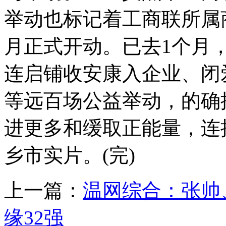
举动也标记着工商联所属
月正式开动。已去1个月
连启铺收安康入企业、闭
等远百场公益举动，的确
进更多和缓取正能量，连接
乡市实片。(完)
上一篇：
温网综合：张帅
缘32强