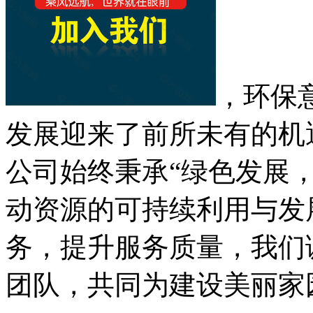
，环保
发展迎来了前所未有的机
公司始终秉承“绿色发展
动资源的可持续利用与发
务，提升服务质量，我们
团队，共同为建设美丽家