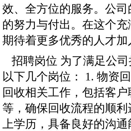
效、全方位的服务。公司
的努力与付出。在这个充
期待着更多优秀的人才加
招聘岗位 为了满足公
以下几个岗位： 1. 物资
回收相关工作，包括客户
等，确保回收流程的顺利进
上学历，具备良好的沟通