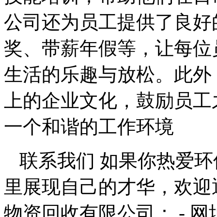
公司还为员工提供了良好
奖、带薪年假等，让每位
生活的乐趣与放松。此外
上的企业文化，鼓励员工
一个和谐的工作环境
联系我们 如果你热爱
里展现自己的才华，欢迎
物资回收有限公司： - 网址：[w