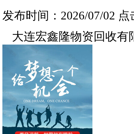
发布时间：2026/07/02
点
大连宏鑫隆物资回收有