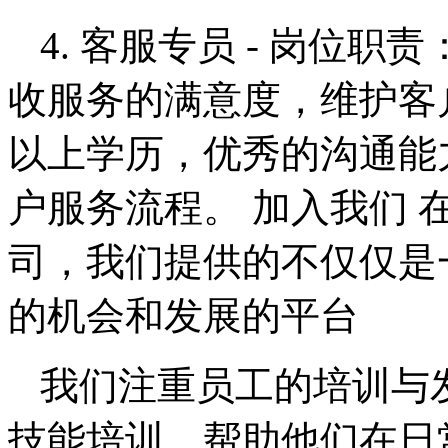
4. 客服专员 - 岗位
收服务的满意度，维护客户
以上学历，优秀的沟通能
户服务流程。 加入我们
司，我们提供的不仅仅是
的机会和发展的平台
我们注重员工的培训与
技能培训，帮助他们在日