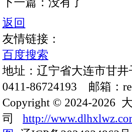
下一篇：没有了
返回
友情链接：
百度搜索
地址：辽宁省大连市甘井子
0411-86724193 邮箱：rec
Copyright © 2024-
司
http://www.dlhxlwz.c