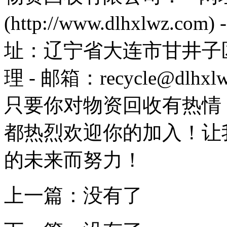
(http://www.dlhxlwz.com
址：辽宁省大连市甘井子区
理 - 邮箱：recycle@dl
只要你对物资回收有热情
都热烈欢迎你的加入！让
的未来而努力！
上一篇：没有了