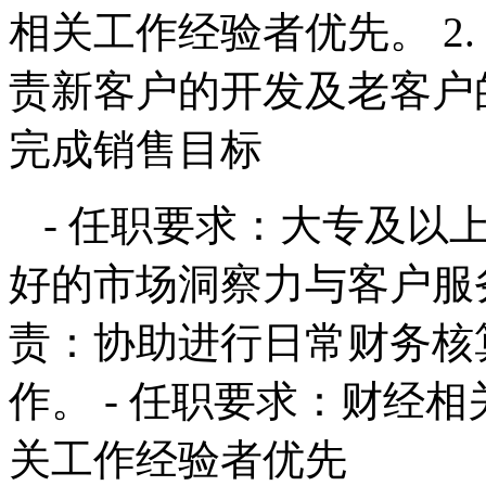
相关工作经验者优先。 2.
责新客户的开发及老客户
完成销售目标
- 任职要求：大专及以
好的市场洞察力与客户服务意
责：协助进行日常财务核
作。 - 任职要求：财经
关工作经验者优先