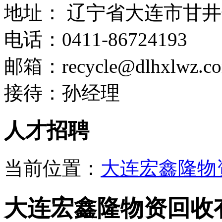
地址：
辽宁省大连市甘井
电话：
0411-86724193
邮箱：
recycle@dlhxlwz.c
接待：
孙经理
人才招聘
当前位置：
大连宏鑫隆物
大连宏鑫隆物资回收