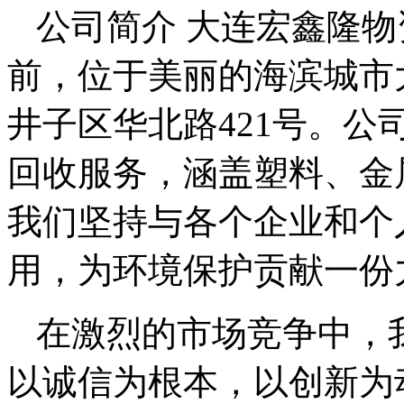
公司简介 大连宏鑫隆
前，位于美丽的海滨城市
井子区华北路421号。
回收服务，涵盖塑料、金
我们坚持与各个企业和个
用，为环境保护贡献一份
在激烈的市场竞争中，
以诚信为根本，以创新为